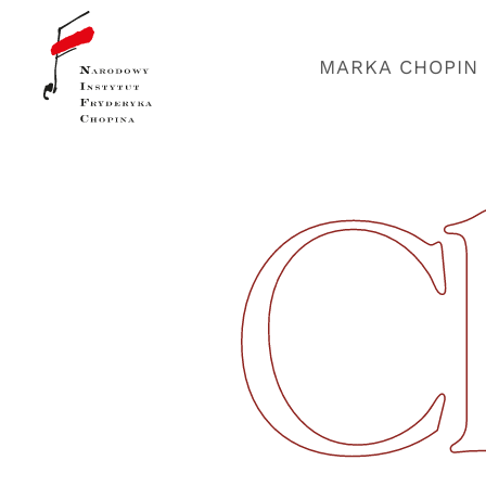
MARKA CHOPIN