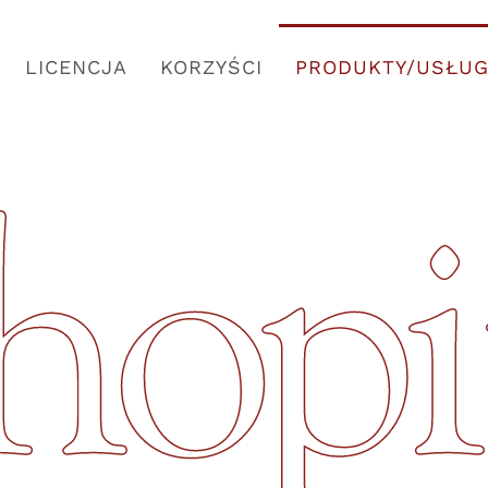
LICENCJA
KORZYŚCI
PRODUKTY/USŁUG